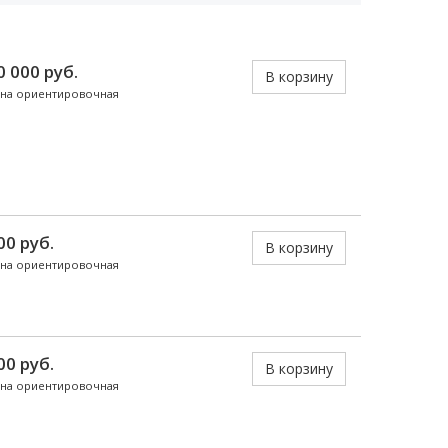
0 000 руб.
В корзину
на ориентировочная
00 руб.
В корзину
на ориентировочная
00 руб.
В корзину
на ориентировочная