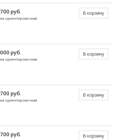
 700 руб.
В корзину
на ориентировочная
 000 руб.
В корзину
на ориентировочная
 700 руб.
В корзину
на ориентировочная
 700 руб.
В корзину