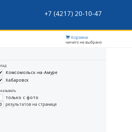
+7 (4217) 20-10-47
Корзина
ничего не выбрано
лад
Комсомольск-на-Амуре
Хабаровск
казывать
только с фото
результатов на странице