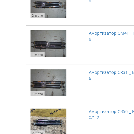
2 фото
Амортизатор CM41 _ 
6
1 фото
Амортизатор CR31 _ 
6
1 фото
Амортизатор CR50 _ 
Х/1-2
2 фото