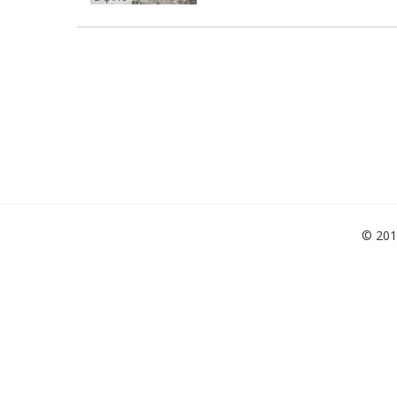
© 201