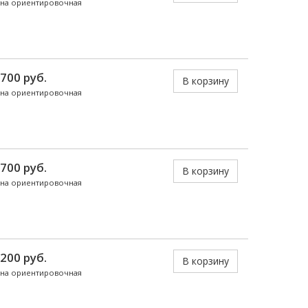
на ориентировочная
 700 руб.
В корзину
на ориентировочная
 700 руб.
В корзину
на ориентировочная
 200 руб.
В корзину
на ориентировочная