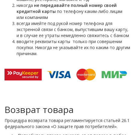
никогда
не передавайте полный номер своей
кредитной карты
по телефону каким-либо лицам
или компаниям
всегда имейте под рукой номер телефона для
экстренной связи с банком, выпустившим вашу карту,
и в случае ее утраты немедленно свяжитесь с банком
вводите реквизиты карты только при совершении
покупки. Никогда не указывайте их по каким-то другим
причинам.
Возврат товара
Процедура возврата товара регламентируется статьей 26.1
федерального закона «О защите прав потребителей».