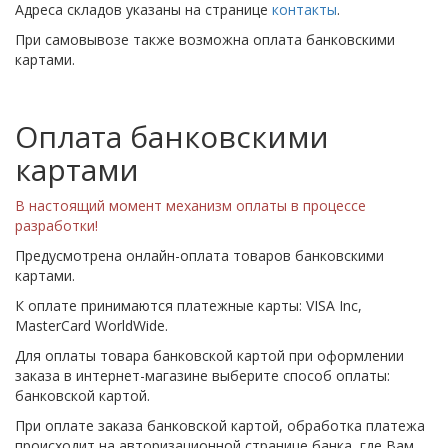
Адреса складов указаны на странице
контакты
.
При самовывозе также возможна оплата банковскими
картами.
Оплата банковскими
картами
В настоящий момент механизм оплаты в процессе
разработки!
Предусмотрена онлайн-оплата товаров банковскими
картами.
К оплате принимаются платежные карты: VISA Inc,
MasterCard WorldWide.
Для оплаты товара банковской картой при оформлении
заказа в интернет-магазине выберите способ оплаты:
банковской картой.
При оплате заказа банковской картой, обработка платежа
происходит на авторизационной странице банка, где Вам