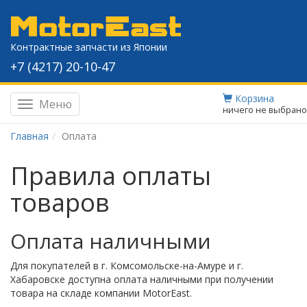
Контрактные запчасти из Японии
+7 (4217) 20-10-47
Корзина
Меню
Навигация
ничего не выбрано
Главная
Оплата
Правила оплаты
товаров
Оплата наличными
Для покупателей в г. Комсомольске-на-Амуре и г.
Хабаровске доступна оплата наличными при получении
товара на складе компании MotorEast.