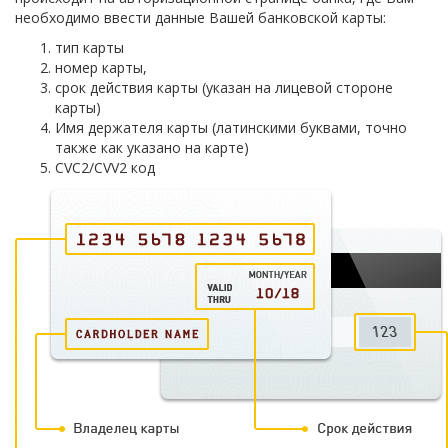
необходимо ввести данные Вашей банковской карты:
тип карты
номер карты,
срок действия карты (указан на лицевой стороне
карты)
Имя держателя карты (латинскими буквами, точно
также как указано на карте)
CVC2/CVV2 код