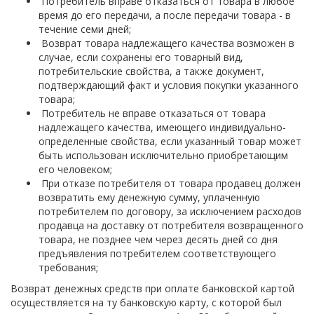
Потребитель вправе отказаться от товара в любое
время до его передачи, а после передачи товара - в
течение семи дней;
Возврат товара надлежащего качества возможен в
случае, если сохранены его товарный вид,
потребительские свойства, а также документ,
подтверждающий факт и условия покупки указанного
товара;
Потребитель не вправе отказаться от товара
надлежащего качества, имеющего индивидуально-
определенные свойства, если указанный товар может
быть использован исключительно приобретающим
его человеком;
При отказе потребителя от товара продавец должен
возвратить ему денежную сумму, уплаченную
потребителем по договору, за исключением расходов
продавца на доставку от потребителя возвращенного
товара, не позднее чем через десять дней со дня
предъявления потребителем соответствующего
требования;
Возврат денежных средств при оплате банковской картой
осуществляется на ту банковскую карту, с которой был