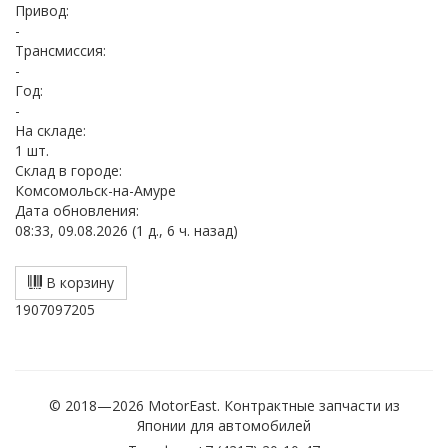
Привод:
-
Трансмиссия:
-
Год:
-
На складе:
1 шт.
Cклад в городе:
Комсомольск-на-Амуре
Дата обновления:
08:33, 09.08.2026 (1 д., 6 ч. назад)
В корзину
1907097205
© 2018—2026 MotorEast. Контрактные запчасти из
Японии для автомобилей