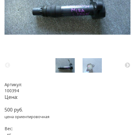
Артикул:
100394
Цена:
500 руб.
цена ориентировочная
Вес:
- кг.