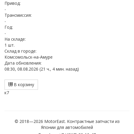
Привод:
-
Трансмиссия:
-
Год:
-
На складе:
1 шт.
Cклад в городе:
Комсомольск-на-Амуре
Дата обновления:
08:30, 08.08.2026 (21 ч., 4 мин. назад)
В корзину
к7
© 2018—2026 MotorEast. Контрактные запчасти из
Японии для автомобилей