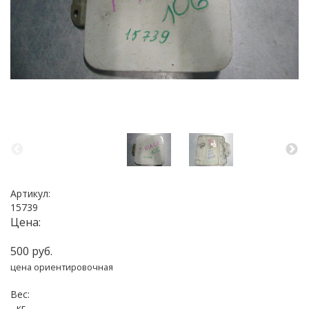
Артикул:
15739
Цена:
500 руб.
цена ориентировочная
Вес:
- кг.