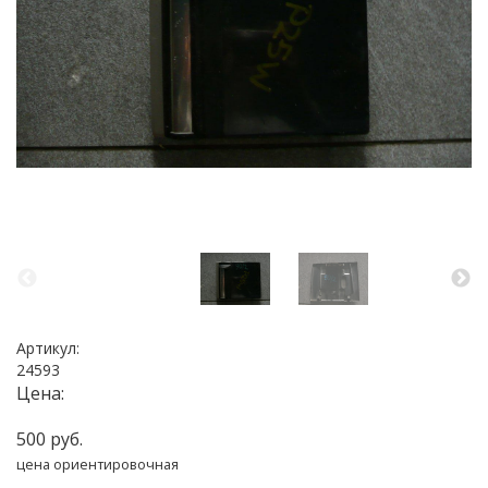
Артикул:
24593
Цена:
500 руб.
цена ориентировочная