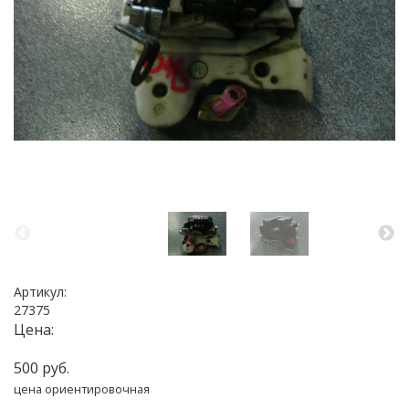
Артикул:
27375
Цена:
500 руб.
цена ориентировочная