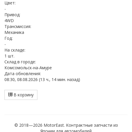
Цвет:
-
Привод:
4WD
Трансмиссия:
Механика
Год:
-
На складе:
1 шт.
Cклад в городе:
Комсомольск-на-Амуре
Дата обновления:
08:30, 08.08.2026 (13 ч., 14 мин. назад)
В корзину
© 2018—2026 MotorEast. Контрактные запчасти из
Японии для автомобилей