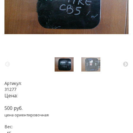
Артикул:
31277
Цена:
500 руб.
цена ориентировочная
Вес:
- кг.