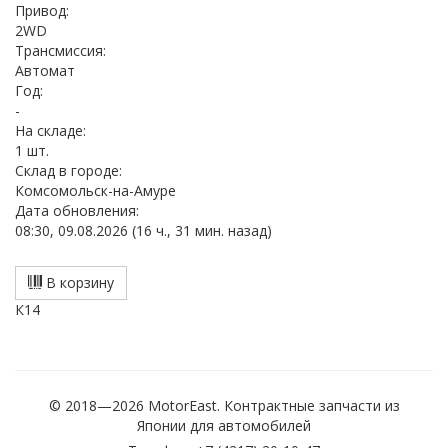
Привод:
2WD
Трансмиссия:
Автомат
Год:
-
На складе:
1 шт.
Cклад в городе:
Комсомольск-на-Амуре
Дата обновления:
08:30, 09.08.2026 (16 ч., 31 мин. назад)
В корзину
К14
© 2018—2026 MotorEast. Контрактные запчасти из
Японии для автомобилей