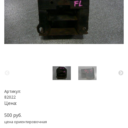
Артикул:
82022
Цена:
500 руб.
цена ориентировочная