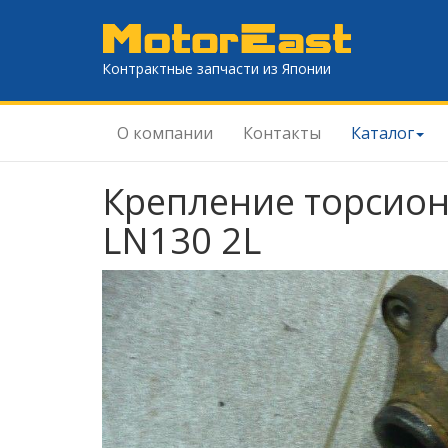
Контрактные запчасти из Японии
О компании
Контакты
Каталог
Крепление торсиона
LN130 2L