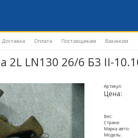
Доставка
Оплата
Поставщикам
Вакансии
 2L LN130 26/6 Б3 II-10.
Артикул:
Цена:
Вес:
Страна:
Марка авто:
Модель: