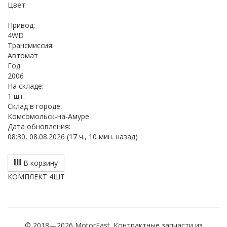
Цвет:
-
Привод:
4WD
Трансмиссия:
Автомат
Год:
2006
На складе:
1 шт.
Cклад в городе:
Комсомольск-на-Амуре
Дата обновления:
08:30, 08.08.2026 (17 ч., 10 мин. назад)
В корзину
КОМПЛЕКТ 4ШТ
© 2018—2026 MotorEast. Контрактные запчасти из