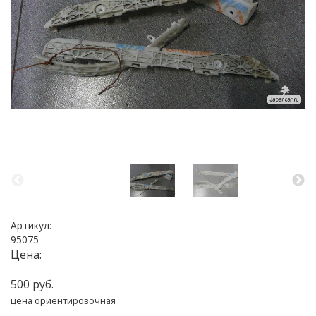
Артикул:
95075
Цена:
500 руб.
цена ориентировочная